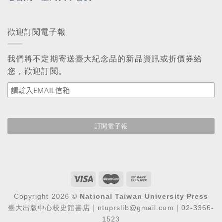
歡迎訂閱電子報
我們將不定期寄送臺大紀念品的新品資訊或折價券給
您，歡迎訂閱。
Copyright 2026 ©
National Taiwan University Press
臺大出版中心校史館書店｜ntuprslib@gmail.com｜02-3366-
1523