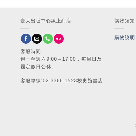
臺大出版中心線上商店
購物須知
購物說明
客服時間
週一至週六9:00～17:00，每周日及
國定假日公休。
客服專線:02-3366-1523校史館書店