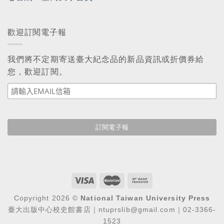
歡迎訂閱電子報
我們將不定期寄送臺大紀念品的新品資訊或折價券給
您，歡迎訂閱。
Copyright 2026 ©
National Taiwan University Press
臺大出版中心校史館書店｜ntuprslib@gmail.com｜02-3366-
1523