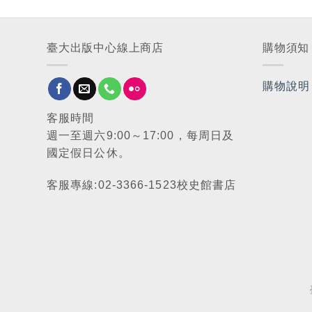
臺大出版中心線上商店
購物須知
購物說明
客服時間
週一至週六9:00～17:00，每周日及
國定假日公休。
客服專線:02-3366-1523校史館書店