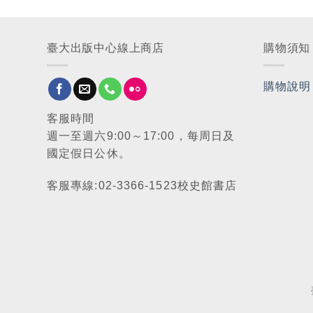
臺大出版中心線上商店
購物須知
購物說明
客服時間
週一至週六9:00～17:00，每周日及
國定假日公休。
客服專線:02-3366-1523校史館書店