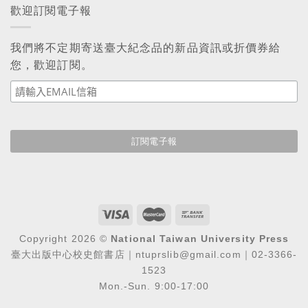
歡迎訂閱電子報
我們將不定期寄送臺大紀念品的新品資訊或折價券給
您，歡迎訂閱。
Copyright 2026 ©
National Taiwan University Press
臺大出版中心校史館書店｜ntuprslib@gmail.com｜02-3366-
1523
Mon.-Sun. 9:00-17:00