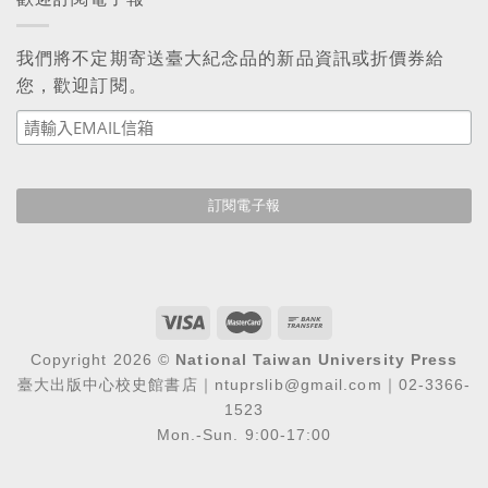
我們將不定期寄送臺大紀念品的新品資訊或折價券給
您，歡迎訂閱。
Copyright 2026 ©
National Taiwan University Press
臺大出版中心校史館書店｜ntuprslib@gmail.com｜02-3366-
1523
Mon.-Sun. 9:00-17:00