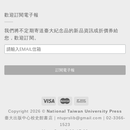
歡迎訂閱電子報
我們將不定期寄送臺大紀念品的新品資訊或折價券給
您，歡迎訂閱。
Copyright 2026 ©
National Taiwan University Press
臺大出版中心校史館書店｜ntuprslib@gmail.com｜02-3366-
1523