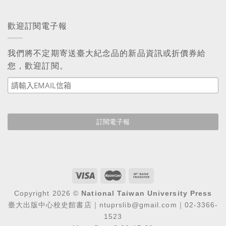
歡迎訂閱電子報
我們將不定期寄送臺大紀念品的新品資訊或折價券給
您，歡迎訂閱。
Copyright 2026 ©
National Taiwan University Press
臺大出版中心校史館書店｜ntuprslib@gmail.com｜02-3366-
1523