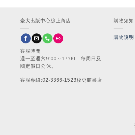
臺大出版中心線上商店
購物須知
購物說明
客服時間
週一至週六9:00～17:00，每周日及
國定假日公休。
客服專線:02-3366-1523校史館書店