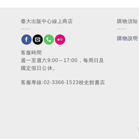
臺大出版中心線上商店
購物須知
購物說明
客服時間
週一至週六9:00～17:00，每周日及
國定假日公休。
客服專線:02-3366-1523校史館書店