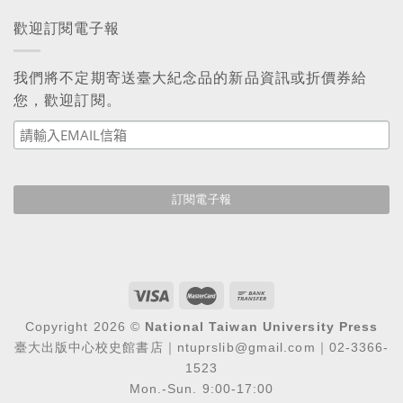
歡迎訂閱電子報
我們將不定期寄送臺大紀念品的新品資訊或折價券給
您，歡迎訂閱。
Copyright 2026 ©
National Taiwan University Press
臺大出版中心校史館書店｜ntuprslib@gmail.com｜02-3366-
1523
Mon.-Sun. 9:00-17:00