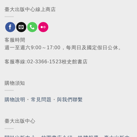
臺大出版中心線上商店
客服時間
週一至週六9:00～17:00，每周日及國定假日公休。
客服專線:02-3366-1523校史館書店
購物須知
購物說明
・
常見問題
・
與我們聯繫
臺大出版中心