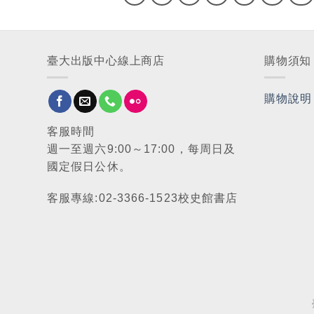
臺大出版中心線上商店
購物須知
購物說明
客服時間
週一至週六9:00～17:00，每周日及
國定假日公休。
客服專線:02-3366-1523校史館書店