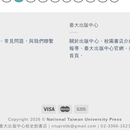
臺大出版中心
・
常見問題
・
與我們聯繫
關於出版中心
・
校園書店介
報導
・
臺大出版中心官網
・
首頁
・
Copyright 2026 ©
National Taiwan University Press
臺大出版中心校史館書店｜ntuprslib@gmail.com｜02-3366-152