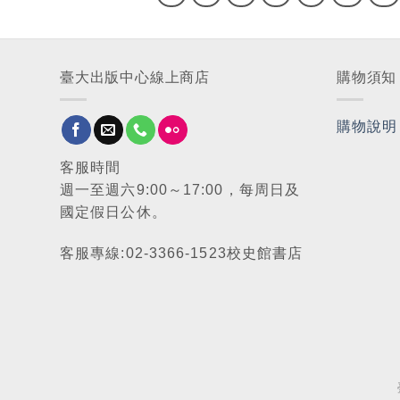
臺大出版中心線上商店
購物須知
購物說明
客服時間
週一至週六9:00～17:00，每周日及
國定假日公休。
客服專線:02-3366-1523校史館書店