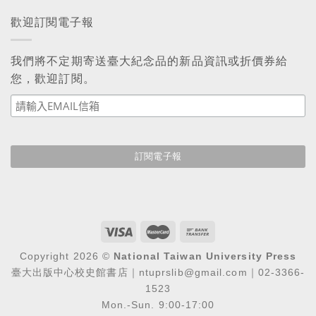
歡迎訂閱電子報
我們將不定期寄送臺大紀念品的新品資訊或折價券給
您，歡迎訂閱。
Copyright 2026 ©
National Taiwan University Press
臺大出版中心校史館書店｜ntuprslib@gmail.com｜02-3366-
1523
Mon.-Sun. 9:00-17:00