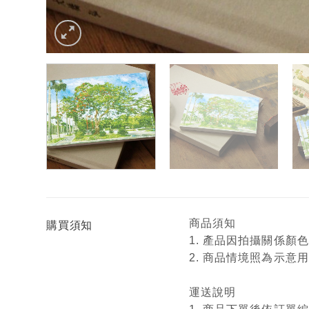
商品須知
購買須知
1. 產品因拍攝關係
2. 商品情境照為示
運送說明