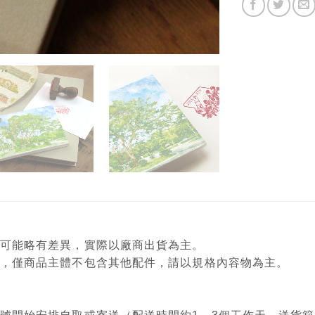
顏色可能略有差異，實際以廠商出貨為主。
意用，僅商品主體不包含其他配件，請以規格內容物為主。