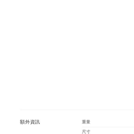
額外資訊
重量
尺寸