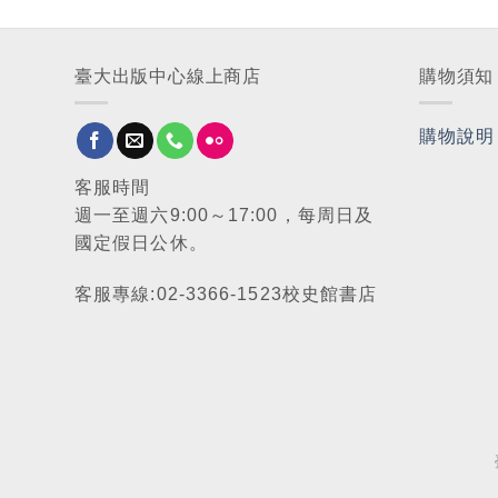
臺大出版中心線上商店
購物須知
購物說明
客服時間
週一至週六9:00～17:00，每周日及
國定假日公休。
客服專線:02-3366-1523校史館書店