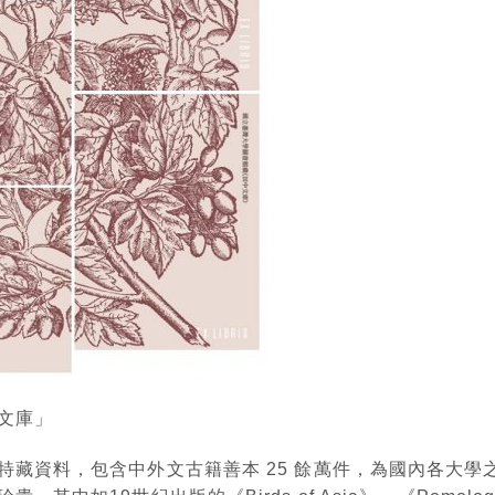
文庫」
特藏資料，包含中外文古籍善本 25 餘萬件，為國內各大