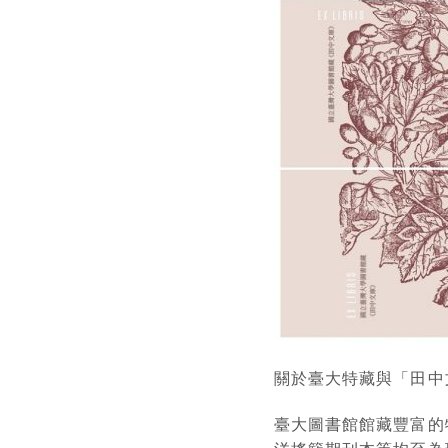
關於臺大特藏與「田中
臺大圖書館館藏豐富的