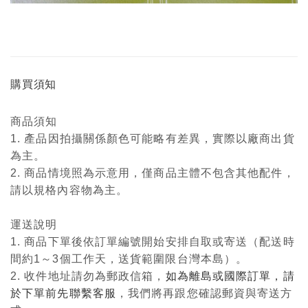
購買須知
商品須知
1. 產品因拍攝關係顏色可能略有差異，實際以廠商出貨
為主。
2. 商品情境照為示意用，僅商品主體不包含其他配件，
請以規格內容物為主。
運送說明
1. 商品下單後依訂單編號開始安排自取或寄送（配送時
間約1～3個工作天，送貨範圍限台灣本島）。
2. 收件地址請勿為郵政信箱，
如為離島或國際訂單，請
於下單前先聯繫客服
，我們將再跟您確認郵資與寄送方