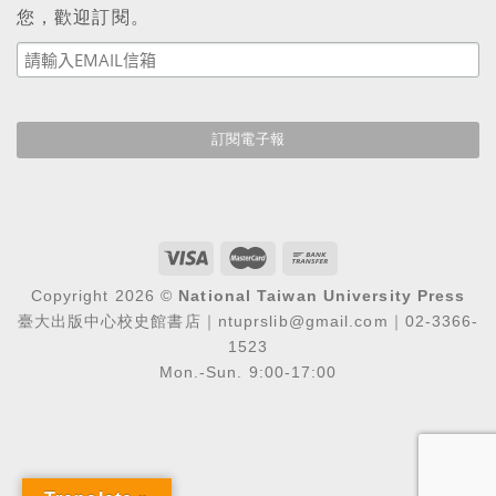
您，歡迎訂閱。
Copyright 2026 ©
National Taiwan University Press
臺大出版中心校史館書店｜ntuprslib@gmail.com｜02-3366-
1523
Mon.-Sun. 9:00-17:00