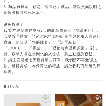
式。
3. 商品頁標示「預購、客製化」商品，將以頁面說明之
實際出貨或製作日為主。
退換貨說明
1. 於本網站購物享有7天的商品鑑賞期（非試用期），
若要辦理退貨，請來信或填寫聯絡表單與客服人員進行
聯絡。請註明「您的姓名」、「訂單編號」、
「EMAIL」、「電話」、「退換貨商品與原因」等訊
息。客服人員在接到您的來信後，將主動跟您聯繫。
2. 請注意超過七天鑑賞期的訂單，我們將不再受理退
款、退貨需求，為保障您的權益，請於收到商品後先行
檢查。
相關商品
-12%