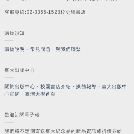
客服專線:02-3366-1523校史館書店
購物須知
購物說明
・
常見問題
・
與我們聯繫
臺大出版中心
關於出版中心
・
校園書店介紹
・
媒體報導
・
臺大出版中
心官網
・
臺灣大學首頁
・
歡迎訂閱電子報
我們將不定期寄送臺大紀念品的新品資訊或折價券給