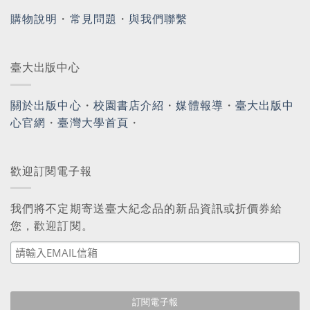
購物說明
・
常見問題
・
與我們聯繫
臺大出版中心
關於出版中心
・
校園書店介紹
・
媒體報導
・
臺大出版中
心官網
・
臺灣大學首頁
・
歡迎訂閱電子報
我們將不定期寄送臺大紀念品的新品資訊或折價券給
您，歡迎訂閱。