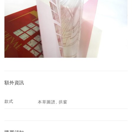
額外資訊
款式
本草圖譜, 拱窗