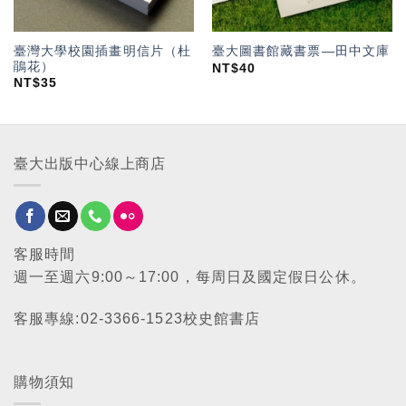
臺灣大學校園插畫明信片（杜
臺大圖書館藏書票—田中文庫
鵑花）
NT$
40
NT$
35
臺大出版中心線上商店
客服時間
週一至週六9:00～17:00，每周日及國定假日公休。
客服專線:02-3366-1523校史館書店
購物須知