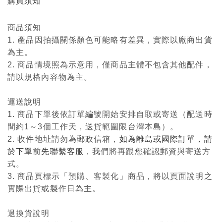
購買須知
商品須知
1. 產品因拍攝關係顏色可能略有差異，實際以廠商出貨
為主。
2. 商品情境照為示意用，僅商品主體不包含其他配件，
請以規格內容物為主。
運送說明
1. 商品下單後依訂單編號開始安排自取或寄送（配送時
間約1～3個工作天，送貨範圍限台灣本島）。
2. 收件地址請勿為郵政信箱，
如為離島或國際訂單，請
於下單前先聯繫客服
，我們將再跟您確認郵資與寄送方
式。
3. 商品頁標示「預購、客製化」商品，將以頁面說明之
實際出貨或製作日為主。
退換貨說明