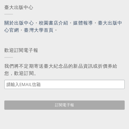
臺大出版中心
關於出版中心
・
校園書店介紹
・
媒體報導
・
臺大出版中
心官網
・
臺灣大學首頁
・
歡迎訂閱電子報
我們將不定期寄送臺大紀念品的新品資訊或折價券給
您，歡迎訂閱。