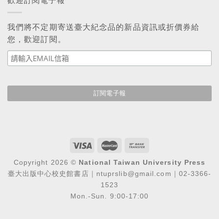
歡迎訂閱電子報
我們將不定期寄送臺大紀念品的新品資訊或折價券給
您，歡迎訂閱。
Copyright 2026 ©
National Taiwan University Press
臺大出版中心校史館書店｜ntuprslib@gmail.com｜02-3366-
1523
Mon.-Sun. 9:00-17:00