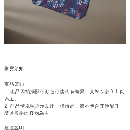
購買須知
商品須知
1. 產品因拍攝關係顏色可能略有差異，實際以廠商出貨
為主。
2. 商品情境照為示意用，僅商品主體不包含其他配件，
請以規格內容物為主。
運送說明