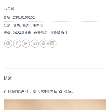
已售完
貨號:
23010100201
分類:
包袋
,
臺大出版中心
標籤:
2023畢業季
,
台灣製品
,
摺疊購物袋
描述
連續圖案設計 : 臺大校園內植物-流蘇。