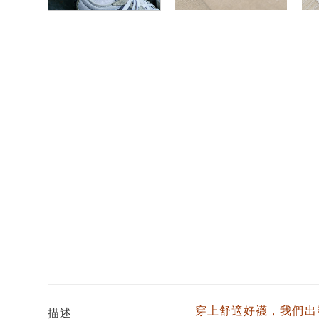
穿上舒適好襪，我們出
描述