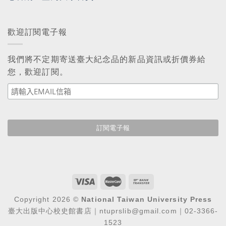
歡迎訂閱電子報
我們將不定期寄送臺大紀念品的新品資訊或折價券給
您，歡迎訂閱。
Copyright 2026 ©
National Taiwan University Press
臺大出版中心校史館書店｜ntuprslib@gmail.com｜02-3366-
1523