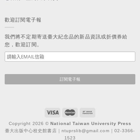
歡迎訂閱電子報
我們將不定期寄送臺大紀念品的新品資訊或折價券給
您，歡迎訂閱。
Copyright 2026 ©
National Taiwan University Press
臺大出版中心校史館書店｜ntuprslib@gmail.com｜02-3366-
1523