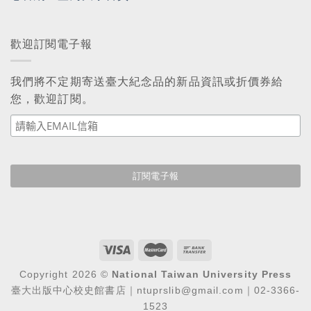
歡迎訂閱電子報
我們將不定期寄送臺大紀念品的新品資訊或折價券給
您，歡迎訂閱。
Copyright 2026 ©
National Taiwan University Press
臺大出版中心校史館書店｜ntuprslib@gmail.com｜02-3366-
1523