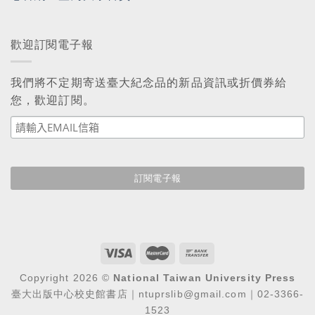
歡迎訂閱電子報
我們將不定期寄送臺大紀念品的新品資訊或折價券給
您，歡迎訂閱。
Copyright 2026 ©
National Taiwan University Press
臺大出版中心校史館書店｜ntuprslib@gmail.com｜02-3366-
1523