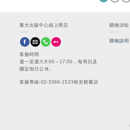
臺大出版中心線上商店
購物須知
購物說明
客服時間
週一至週六9:00～17:00，每周日及
國定假日公休。
客服專線:02-3366-1523校史館書店