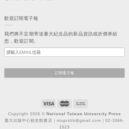
歡迎訂閱電子報
我們將不定期寄送臺大紀念品的新品資訊或折價券給
您，歡迎訂閱。
Copyright 2026 ©
National Taiwan University Press
臺大出版中心校史館書店｜ntuprslib@gmail.com｜02-3366-
1523