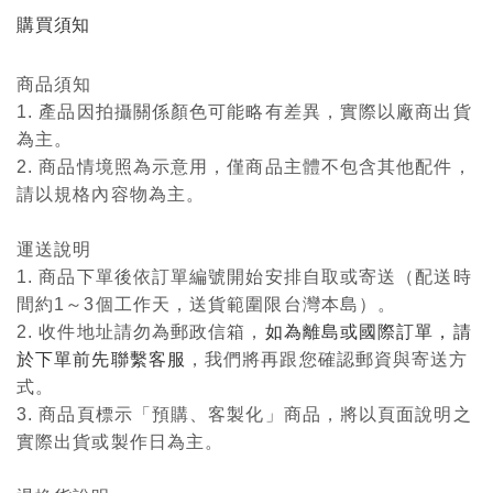
購買須知
商品須知
1. 產品因拍攝關係顏色可能略有差異，實際以廠商出貨
為主。
2. 商品情境照為示意用，僅商品主體不包含其他配件，
請以規格內容物為主。
運送說明
1. 商品下單後依訂單編號開始安排自取或寄送（配送時
間約1～3個工作天，送貨範圍限台灣本島）。
2. 收件地址請勿為郵政信箱，
如為離島或國際訂單，請
於下單前先聯繫客服
，我們將再跟您確認郵資與寄送方
式。
3. 商品頁標示「預購、客製化」商品，將以頁面說明之
實際出貨或製作日為主。