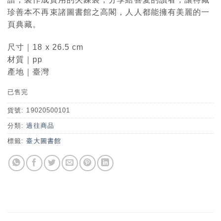
珍善本不再束諸圖書館之高閣，人人都能擁有美麗的一
頁典藏。
尺寸｜18 x 26.5 cm
材質｜pp
產地｜臺灣
已售完
貨號:
19020500101
分類:
過往商品
標籤:
臺大圖書館