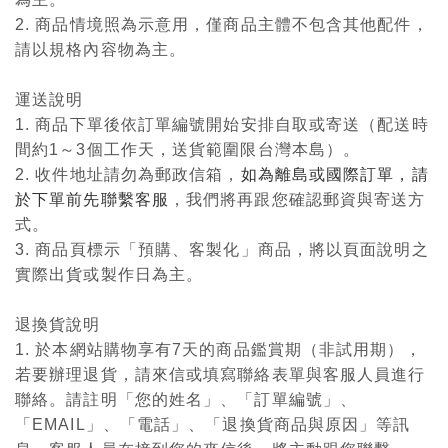
2. 商品情境照為示意用，僅商品主體不包含其他配件，
請以規格內容物為主。
運送說明
1. 商品下單後依訂單編號開始安排自取或寄送（配送時
間約1～3個工作天，送貨範圍限台灣本島）。
2. 收件地址請勿為郵政信箱，
如為離島或國際訂單，請
於下單前先聯繫客服
，我們將再跟您確認郵資與寄送方
式。
3. 商品頁標示「預購、客製化」商品，將以頁面說明之
實際出貨或製作日為主。
退換貨說明
1. 於本網站購物享有7天的商品鑑賞期（非試用期），
若要辦理退貨，請來信或填寫聯絡表單與客服人員進行
聯絡。請註明「您的姓名」、「訂單編號」、
「EMAIL」、「電話」、「退換貨商品與原因」等訊