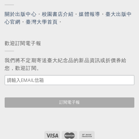
關於出版中心
・
校園書店介紹
・
媒體報導
・
臺大出版中
心官網
・
臺灣大學首頁
・
歡迎訂閱電子報
我們將不定期寄送臺大紀念品的新品資訊或折價券給
您，歡迎訂閱。