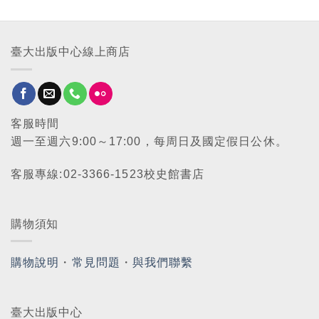
臺大出版中心線上商店
客服時間
週一至週六9:00～17:00，每周日及國定假日公休。
客服專線:02-3366-1523校史館書店
購物須知
購物說明
・
常見問題
・
與我們聯繫
臺大出版中心