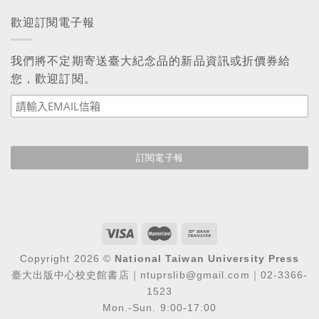
歡迎訂閱電子報
我們將不定期寄送臺大紀念品的新品資訊或折價券給
您，歡迎訂閱。
Copyright 2026 ©
National Taiwan University Press
臺大出版中心校史館書店｜ntuprslib@gmail.com｜02-3366-
1523
Mon.-Sun. 9:00-17:00