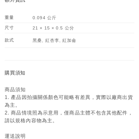
重量
0.094 公斤
尺寸
21 × 15 × 0.5 公分
款式
黑桑, 紅杏李, 紅加侖
購買須知
商品須知
1. 產品因拍攝關係顏色可能略有差異，實際以廠商出貨
為主。
2. 商品情境照為示意用，僅商品主體不包含其他配件，
請以規格內容物為主。
運送說明