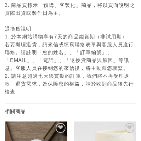
3. 商品頁標示「預購、客製化」商品，將以頁面說明之
實際出貨或製作日為主。
退換貨說明
1. 於本網站購物享有7天的商品鑑賞期（非試用期），
若要辦理退貨，請來信或填寫聯絡表單與客服人員進行
聯絡。請註明「您的姓名」、「訂單編號」、
「EMAIL」、「電話」、「退換貨商品與原因」等訊
息。客服人員在接到您的來信後，將主動跟您聯繫。
2. 請注意超過七天鑑賞期的訂單，我們將不再受理退
款、退貨需求，為保障您的權益，請於收到商品後先行
檢查。
相關商品
加入
加入