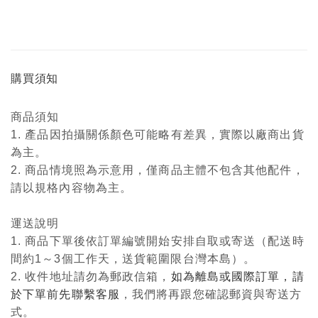
購買須知
商品須知
1. 產品因拍攝關係顏色可能略有差異，實際以廠商出貨
為主。
2. 商品情境照為示意用，僅商品主體不包含其他配件，
請以規格內容物為主。
運送說明
1. 商品下單後依訂單編號開始安排自取或寄送（配送時
間約1～3個工作天，送貨範圍限台灣本島）。
2. 收件地址請勿為郵政信箱，
如為離島或國際訂單，請
於下單前先聯繫客服
，我們將再跟您確認郵資與寄送方
式。