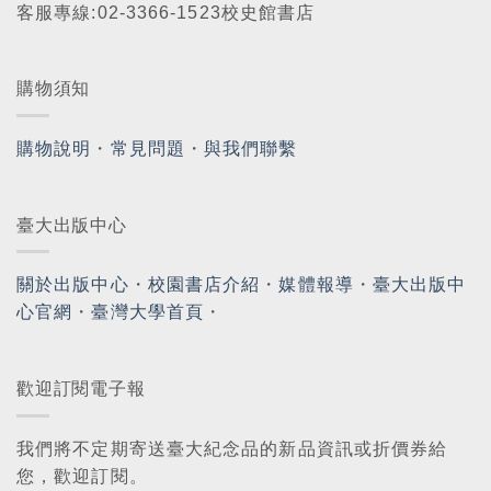
客服專線:02-3366-1523校史館書店
購物須知
購物說明
・
常見問題
・
與我們聯繫
臺大出版中心
關於出版中心
・
校園書店介紹
・
媒體報導
・
臺大出版中
心官網
・
臺灣大學首頁
・
歡迎訂閱電子報
我們將不定期寄送臺大紀念品的新品資訊或折價券給
您，歡迎訂閱。