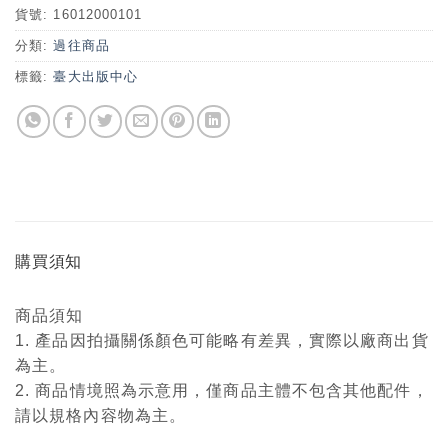
貨號:
16012000101
分類:
過往商品
標籤:
臺大出版中心
購買須知
商品須知
1. 產品因拍攝關係顏色可能略有差異，實際以廠商出貨
為主。
2. 商品情境照為示意用，僅商品主體不包含其他配件，
請以規格內容物為主。