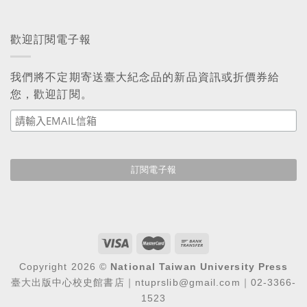
歡迎訂閱電子報
我們將不定期寄送臺大紀念品的新品資訊或折價券給
您，歡迎訂閱。
Copyright 2026 ©
National Taiwan University Press
臺大出版中心校史館書店｜ntuprslib@gmail.com｜02-3366-
1523