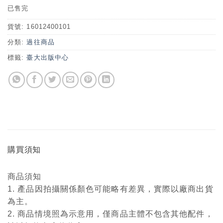
已售完
貨號:
16012400101
分類:
過往商品
標籤:
臺大出版中心
購買須知
商品須知
1. 產品因拍攝關係顏色可能略有差異，實際以廠商出貨
為主。
2. 商品情境照為示意用，僅商品主體不包含其他配件，