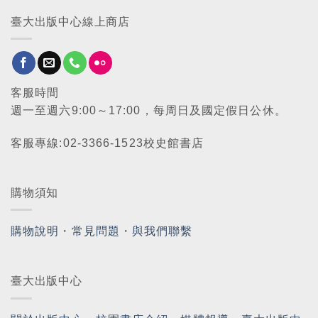
臺大出版中心線上商店
客服時間
週一至週六9:00～17:00，每周日及國定假日公休。
客服專線:02-3366-1523校史館書店
購物須知
購物說明
・
常見問題
・
與我們聯繫
臺大出版中心