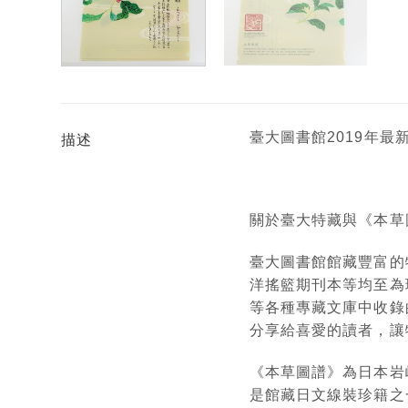
臺大圖書館2019年
描述
關於臺大特藏與《本草
臺大圖書館館藏豐富的
洋搖籃期刊本等均至為珍貴。
等各種專藏文庫中收錄
分享給喜愛的讀者，讓
《本草圖譜》為日本岩
是館藏日文線裝珍籍之