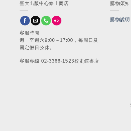
臺大出版中心線上商店
購物須知
購物說明
客服時間
週一至週六9:00～17:00，每周日及
國定假日公休。
客服專線:02-3366-1523校史館書店