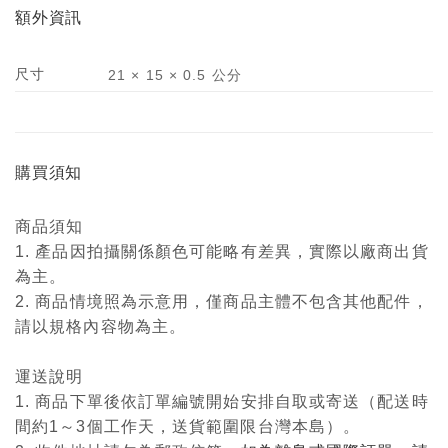
額外資訊
尺寸
21 × 15 × 0.5 公分
購買須知
商品須知
1. 產品因拍攝關係顏色可能略有差異，實際以廠商出貨
為主。
2. 商品情境照為示意用，僅商品主體不包含其他配件，
請以規格內容物為主。
運送說明
1. 商品下單後依訂單編號開始安排自取或寄送（配送時
間約1～3個工作天，送貨範圍限台灣本島）。