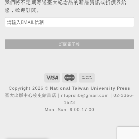
我們將不定期寄送臺大紀念品的新品資訊或折價券給
您，歡迎訂閱。
Copyright 2026 ©
National Taiwan University Press
臺大出版中心校史館書店｜ntuprslib@gmail.com｜02-3366-
1523
Mon.-Sun. 9:00-17:00