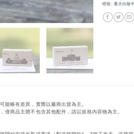
標籤:
臺大出版
顏色可能略有差異，實際以廠商出貨為主。
意用，僅商品主體不包含其他配件，請以規格內容物為主。