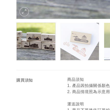
商品須知
購買須知
1. 產品因拍攝關係
2. 商品情境照為示
運送說明