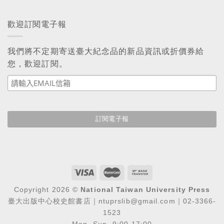
歡迎訂閱電子報
我們將不定期寄送臺大紀念品的新品資訊或折價券給
您，歡迎訂閱。
Copyright 2026 ©
National Taiwan University Press
臺大出版中心校史館書店｜ntuprslib@gmail.com｜02-3366-
1523