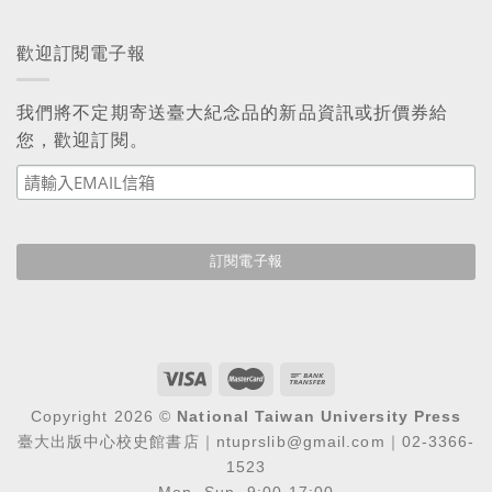
歡迎訂閱電子報
我們將不定期寄送臺大紀念品的新品資訊或折價券給
您，歡迎訂閱。
Copyright 2026 ©
National Taiwan University Press
臺大出版中心校史館書店｜ntuprslib@gmail.com｜02-3366-
1523