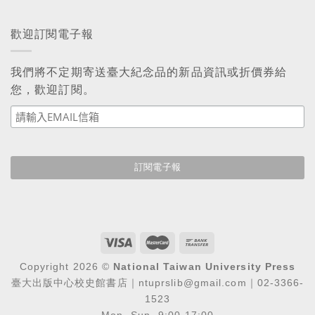
歡迎訂閱電子報
我們將不定期寄送臺大紀念品的新品資訊或折價券給
您，歡迎訂閱。
Copyright 2026 ©
National Taiwan University Press
臺大出版中心校史館書店｜ntuprslib@gmail.com｜02-3366-
1523