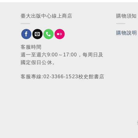
臺大出版中心線上商店
購物須知
購物說明
客服時間
週一至週六9:00～17:00，每周日及
國定假日公休。
客服專線:02-3366-1523校史館書店