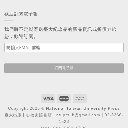
歡迎訂閱電子報
我們將不定期寄送臺大紀念品的新品資訊或折價券給
您，歡迎訂閱。
Copyright 2026 ©
National Taiwan University Press
臺大出版中心校史館書店｜ntuprslib@gmail.com｜02-3366-
1523