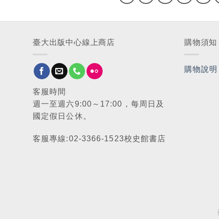
臺大出版中心線上商店
購物須知
購物說明
客服時間
週一至週六9:00～17:00，每周日及
國定假日公休。
客服專線:02-3366-1523校史館書店