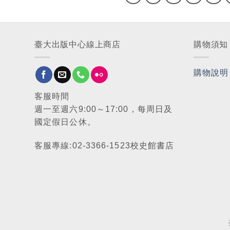
臺大出版中心線上商店
購物須知
購物說明
客服時間
週一至週六9:00～17:00，每周日及
國定假日公休。
客服專線:02-3366-1523校史館書店