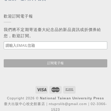
歡迎訂閱電子報
我們將不定期寄送臺大紀念品的新品資訊或折價券給
您，歡迎訂閱。
Copyright 2026 ©
National Taiwan University Press
臺大出版中心校史館書店｜ntuprslib@gmail.com｜02-3366-
1523