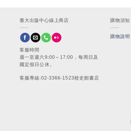
臺大出版中心線上商店
購物須知
購物說明
客服時間
週一至週六9:00～17:00，每周日及
國定假日公休。
客服專線:02-3366-1523校史館書店