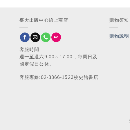
臺大出版中心線上商店
購物須知
購物說明
客服時間
週一至週六9:00～17:00，每周日及
國定假日公休。
客服專線:02-3366-1523校史館書店