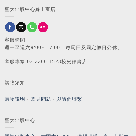
臺大出版中心線上商店
客服時間
週一至週六9:00～17:00，每周日及國定假日公休。
客服專線:02-3366-1523校史館書店
購物須知
購物說明
・
常見問題
・
與我們聯繫
臺大出版中心